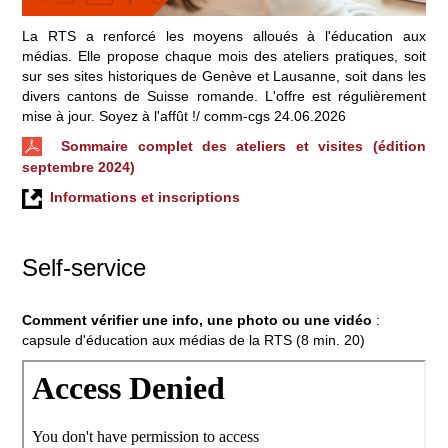
La RTS a renforcé les moyens alloués à l'éducation aux
médias. Elle propose chaque mois des ateliers pratiques, soit
sur ses sites historiques de Genève et Lausanne, soit dans les
divers cantons de Suisse romande. L'offre est régulièrement
mise à jour. Soyez à l'affût !/ comm-cgs 24.06.2026
Sommaire complet des ateliers et visites (édition
septembre 2024)
Informations et inscriptions
Self-service
Comment vérifier une info, une photo ou une vidéo
:
capsule d'éducation aux médias de la RTS (8 min. 20)