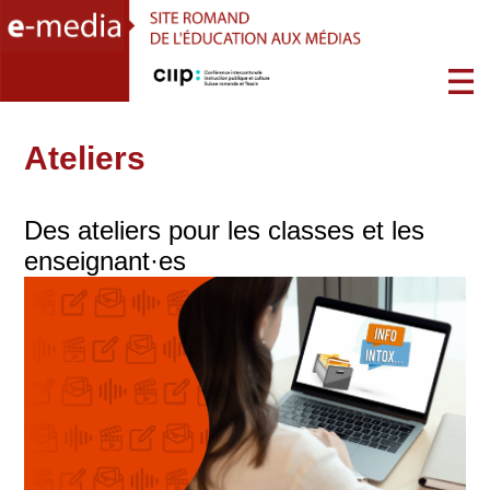
Ateliers
Des ateliers pour les classes et les
enseignant·es