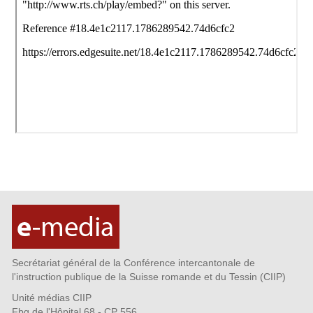
Secrétariat général de la Conférence intercantonale de
l'instruction publique de la Suisse romande et du Tessin (CIIP)
Unité médias CIIP
Fbg de l'Hôpital 68 - CP 556