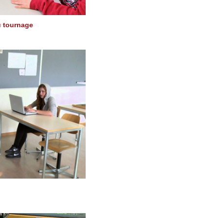
du tournage