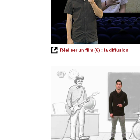
Réaliser un film (6) : la diffusion