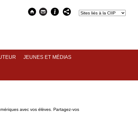
AUTEUR
JEUNES ET MÉDIAS
umériques avec vos élèves. Partagez-vos