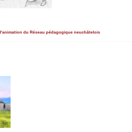
s d'animation du Réseau pédagogique neuchâtelois