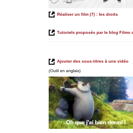
Réaliser un film (7) : les droits
Tutoriels proposés par le blog Film
Ajouter des sous-titres à une vidéo
(Outil en anglais)