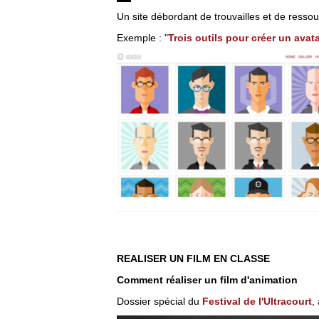
Un site débordant de trouvailles et de resso
Exemple : "
Trois outils pour créer un avat
REALISER UN FILM EN CLASSE
Comment réaliser un film d'animation
Dossier spécial du
Festival de l'Ultracourt
,