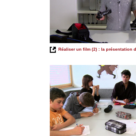
Réaliser un film (2) : la présentation 