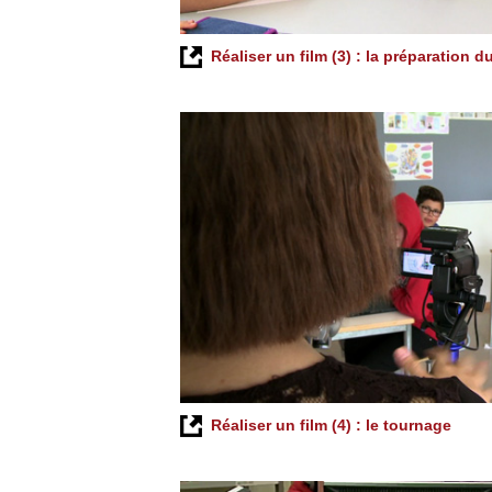
Réaliser un film (3) : la préparation 
Réaliser un film (4) : le tournage