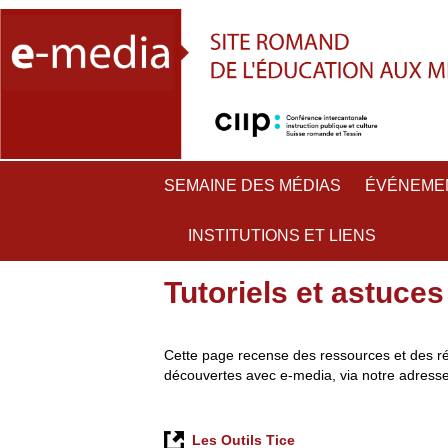
SEMAINE DES MÉDIAS
ÉVÉNEME
INSTITUTIONS ET LIENS
Tutoriels et astuces
Cette page recense des ressources et des ré
découvertes avec e-media, via notre adresse
Les Outils Tice