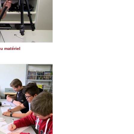
du matériel