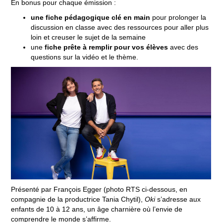
En bonus pour chaque émission :
une fiche pédagogique clé en main
pour prolonger la
discussion en classe avec des ressources pour aller plus
loin et creuser le sujet de la semaine
une
fiche prête à remplir pour vos élèves
avec des
questions sur la vidéo et le thème.
Présenté par François Egger (photo RTS ci-dessous, en
compagnie de la productrice Tania Chytil),
Oki
s’adresse aux
enfants de 10 à 12 ans, un âge charnière où l’envie de
comprendre le monde s’affirme.