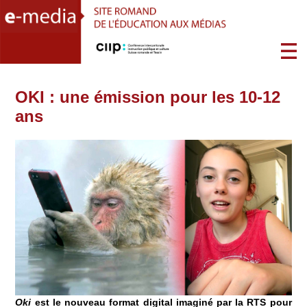
OKI : une émission pour les 10-12
ans
Oki
est le nouveau format digital imaginé par la RTS pour