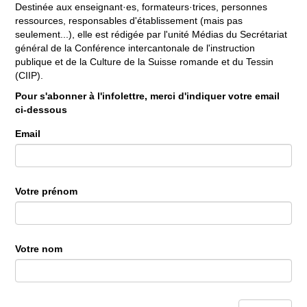
Destinée aux enseignant·es, formateurs·trices, personnes
ressources, responsables d'établissement (mais pas
seulement...), elle est rédigée par l'unité Médias du Secrétariat
général de la Conférence intercantonale de l'instruction
publique et de la Culture de la Suisse romande et du Tessin
(CIIP).
Pour s'abonner à l'infolettre, merci d'indiquer votre email
ci-dessous
Email
Votre prénom
Votre nom