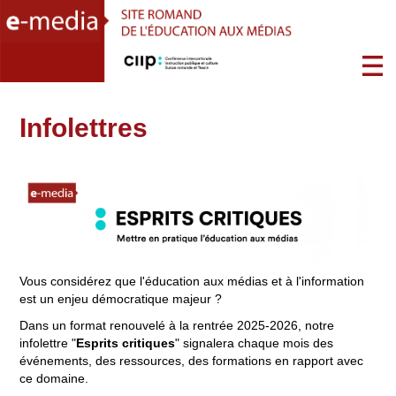
Infolettres
Vous considérez que l'éducation aux médias et à l'information
est un enjeu démocratique majeur ?
Dans un format renouvelé à la rentrée 2025-2026, notre
infolettre "
Esprits critiques
" signalera chaque mois des
événements, des ressources, des formations en rapport avec
ce domaine.