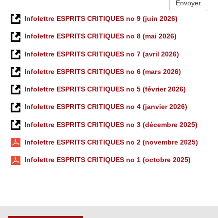
Infolettre ESPRITS CRITIQUES no 9 (juin 2026)
Infolettre ESPRITS CRITIQUES no 8 (mai 2026)
Infolettre ESPRITS CRITIQUES no 7 (avril 2026)
Infolettre ESPRITS CRITIQUES no 6 (mars 2026)
Infolettre ESPRITS CRITIQUES no 5 (février 2026)
Infolettre ESPRITS CRITIQUES no 4 (janvier 2026)
Infolettre ESPRITS CRITIQUES no 3 (décembre 2025)
Infolettre ESPRITS CRITIQUES no 2 (novembre 2025)
Infolettre ESPRITS CRITIQUES no 1 (octobre 2025)