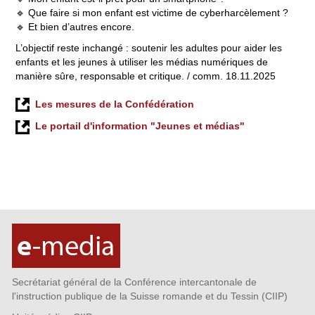
🔹 Que faire si mon enfant est victime de cyberharcèlement ?
🔹 Et bien d’autres encore.
L’objectif reste inchangé : soutenir les adultes pour aider les
enfants et les jeunes à utiliser les médias numériques de
manière sûre, responsable et critique. / comm. 18.11.2025
Les mesures de la Confédération
Le portail d'information "Jeunes et médias"
Secrétariat général de la Conférence intercantonale de
l'instruction publique de la Suisse romande et du Tessin (CIIP)