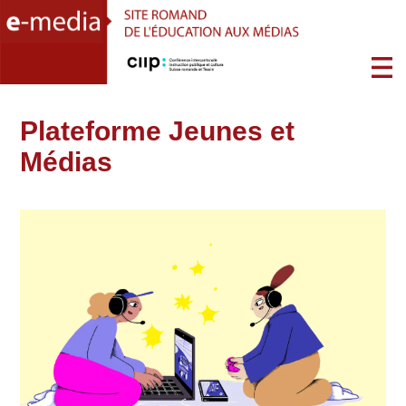
Plateforme Jeunes et
Médias