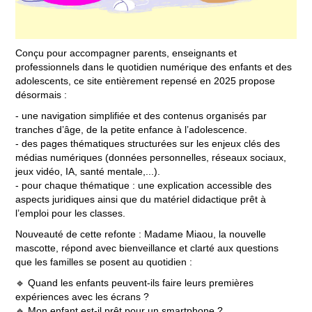
Conçu pour accompagner parents, enseignants et
professionnels dans le quotidien numérique des enfants et des
adolescents, ce site entièrement repensé en 2025 propose
désormais :
- une navigation simplifiée et des contenus organisés par
tranches d’âge, de la petite enfance à l’adolescence.
- des pages thématiques structurées sur les enjeux clés des
médias numériques (données personnelles, réseaux sociaux,
jeux vidéo, IA, santé mentale,...).
- pour chaque thématique : une explication accessible des
aspects juridiques ainsi que du matériel didactique prêt à
l’emploi pour les classes.
Nouveauté de cette refonte : Madame Miaou, la nouvelle
mascotte, répond avec bienveillance et clarté aux questions
que les familles se posent au quotidien :
🔹 Quand les enfants peuvent-ils faire leurs premières
expériences avec les écrans ?
🔹 Mon enfant est-il prêt pour un smartphone ?