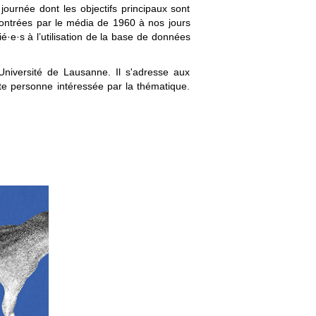
journée dont les objectifs principaux sont
ncontrées par le média de 1960 à nos jours
ié·e·s à l’utilisation de la base de données
Université de Lausanne. Il s'adresse aux
oute personne intéressée par la thématique.