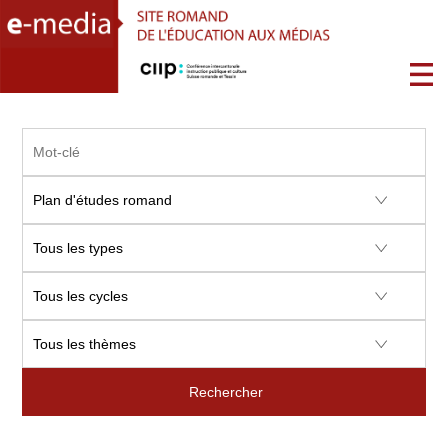
Rechercher