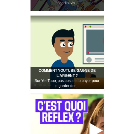
mondial vis...
COMMENT YOUTUBE GAGNE DE
L'ARGENT ?
Sur YouTube, pas besoin de payer pour
regarder des...