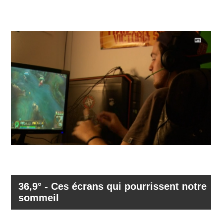
36,9° - Ces écrans qui pourrissent notre
sommeil