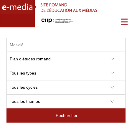
Rechercher