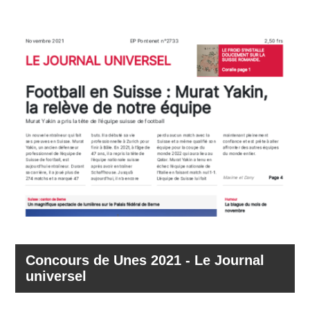
Concours de Unes 2021 - Le Journal
universel