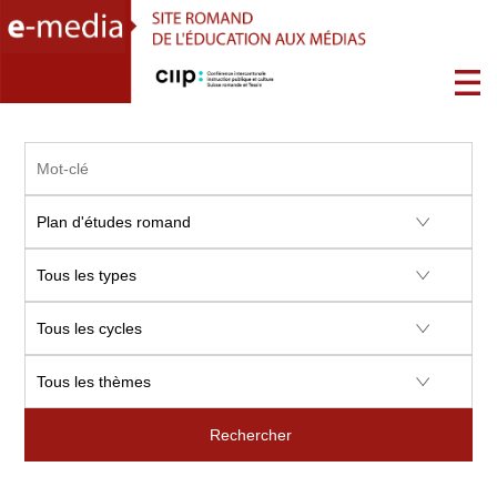
Rechercher