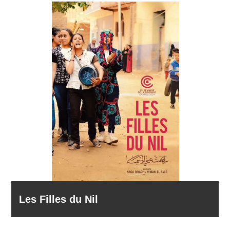
Les Filles du Nil