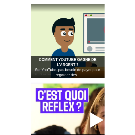
COMMENT YOUTUBE GAGNE DE
L'ARGENT ?
Sur YouTube, pas besoin de payer pour
regarder des...