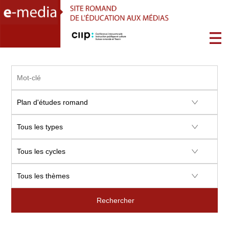
Rechercher