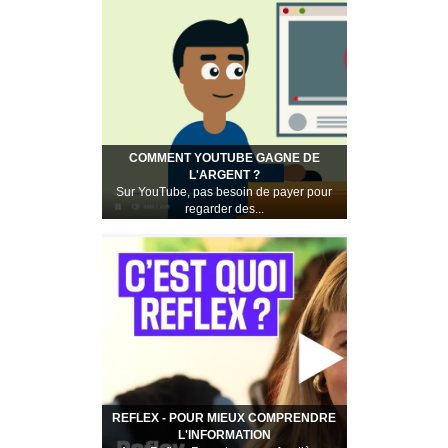
COMMENT YOUTUBE GAGNE DE
L'ARGENT ?
Sur YouTube, pas besoin de payer pour
regarder des...
REFLEX - POUR MIEUX COMPRENDRE
L'INFORMATION