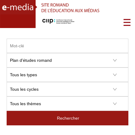
Rechercher