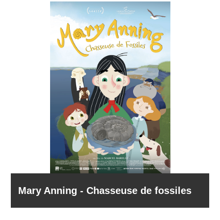
Mary Anning - Chasseuse de fossiles