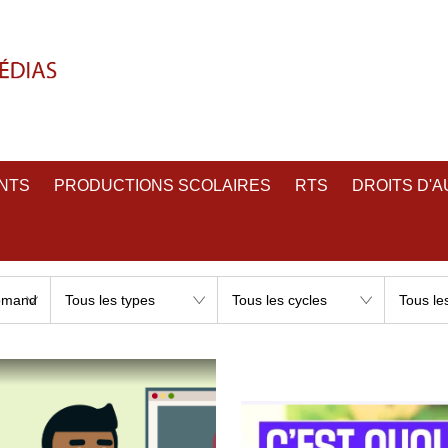
NTS
PRODUCTIONS SCOLAIRES
RTS
DROITS D'