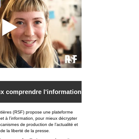
x comprendre l'information
ntières (RSF) propose une plateforme
et à l’information, pour mieux décrypter
canismes de production de l’actualité et
e la liberté de la presse.