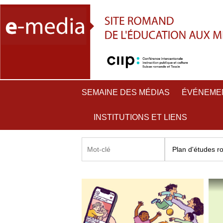
SEMAINE DES MÉDIAS
ÉVÉNEME
INSTITUTIONS ET LIENS