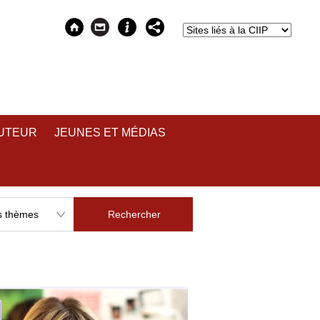
AUTEUR
JEUNES ET MÉDIAS
Rechercher